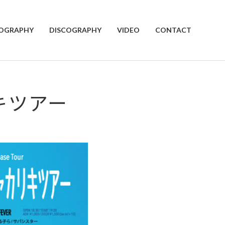
IOGRAPHY
DISCOGRAPHY
VIDEO
CONTACT
キツアー