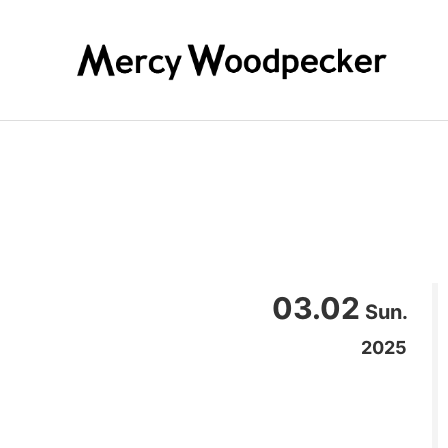
03.02
Sun.
2025